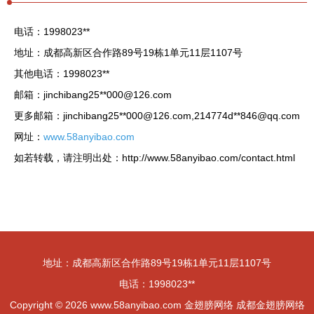
电话：1998023**
地址：成都高新区合作路89号19栋1单元11层1107号
其他电话：1998023**
邮箱：jinchibang25**
000@126.com
更多邮箱：jinchibang25**
000@126.com
,214774d**
846@qq.com
网址：
www.58anyibao.com
如若转载，请注明出处：http://www.58anyibao.com/contact.html
地址：成都高新区合作路89号19栋1单元11层1107号
电话：1998023**
Copyright © 2026
www.58anyibao.com
金翅膀网络
成都金翅膀网络