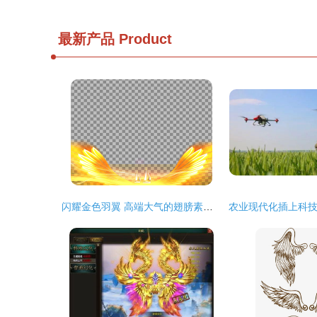
最新产品
Product
闪耀金色羽翼 高端大气的翅膀素材下载网站推荐金翅膀网络